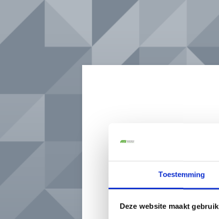
Toestemming
Deze website maakt gebruik