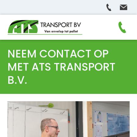
NEEM CONTACT OP
MET ATS TRANSPORT
B.V.