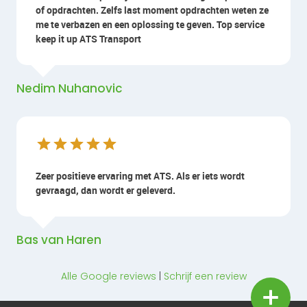
of opdrachten. Zelfs last moment opdrachten weten ze
me te verbazen en een oplossing te geven. Top service
keep it up ATS Transport
Nedim Nuhanovic
Zeer positieve ervaring met ATS. Als er iets wordt
gevraagd, dan wordt er geleverd.
Bas van Haren
Alle Google reviews
|
Schrijf een review