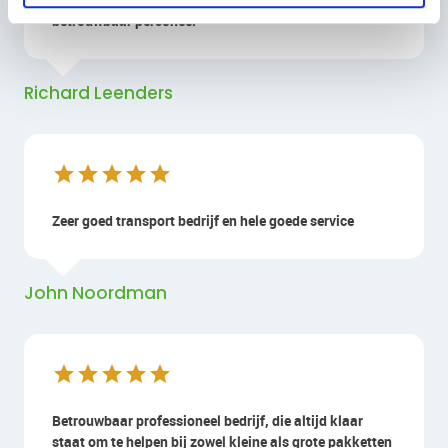
betrouwbaar personeel
Richard Leenders
Zeer goed transport bedrijf en hele goede service
John Noordman
Betrouwbaar professioneel bedrijf, die altijd klaar
staat om te helpen bij zowel kleine als grote pakketten