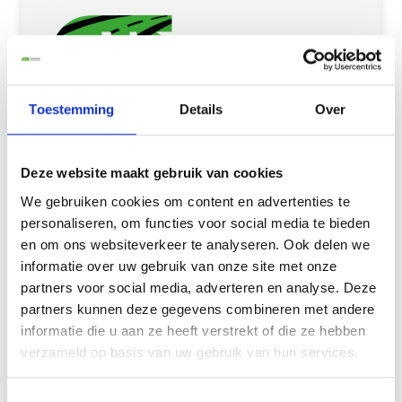
Toestemming
Details
Over
Deze website maakt gebruik van cookies
We gebruiken cookies om content en advertenties te
personaliseren, om functies voor social media te bieden
en om ons websiteverkeer te analyseren. Ook delen we
informatie over uw gebruik van onze site met onze
partners voor social media, adverteren en analyse. Deze
Inschrijven nieuwsbrief
partners kunnen deze gegevens combineren met andere
informatie die u aan ze heeft verstrekt of die ze hebben
verzameld op basis van uw gebruik van hun services.
Toestemmingsselectie