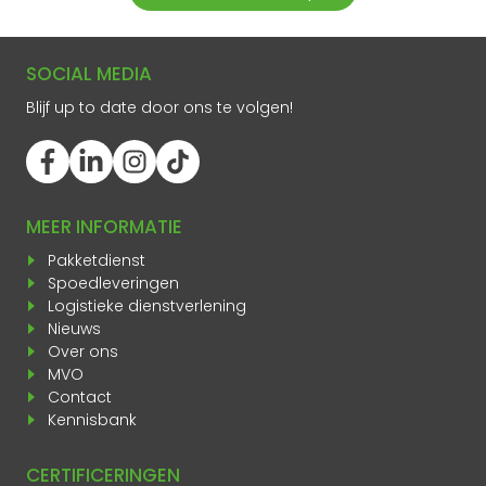
SOCIAL MEDIA
Blijf up to date door ons te volgen!
MEER INFORMATIE
Pakketdienst
Spoedleveringen
Logistieke dienstverlening
Nieuws
Over ons
MVO
Contact
Kennisbank
CERTIFICERINGEN