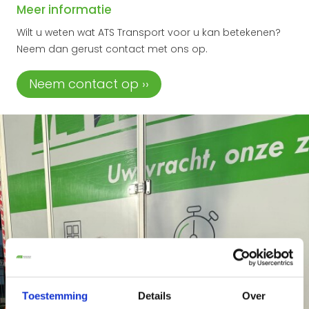
Meer informatie
Wilt u weten wat ATS Transport voor u kan betekenen?
Neem dan gerust contact met ons op.
Neem contact op ››
Toestemming
Details
Over