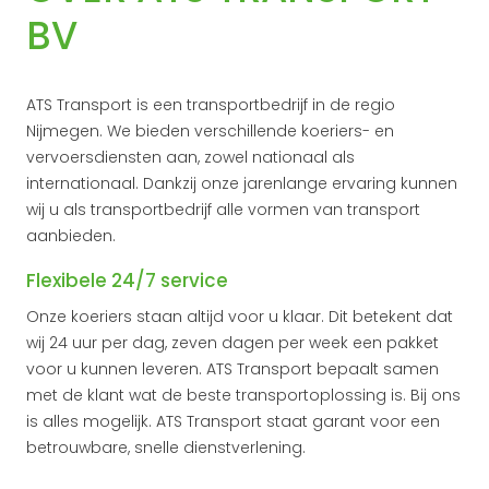
BV
ATS Transport is een transportbedrijf in de regio
Nijmegen. We bieden verschillende koeriers- en
vervoersdiensten aan, zowel nationaal als
internationaal. Dankzij onze jarenlange ervaring kunnen
wij u als transportbedrijf alle vormen van transport
aanbieden.
Flexibele 24/7 service
Onze koeriers staan altijd voor u klaar. Dit betekent dat
wij 24 uur per dag, zeven dagen per week een pakket
voor u kunnen leveren. ATS Transport bepaalt samen
met de klant wat de beste transportoplossing is. Bij ons
is alles mogelijk. ATS Transport staat garant voor een
betrouwbare, snelle dienstverlening.