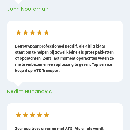
John Noordman
Betrouwbaar professioneel bedrijf, die altijd klaar
staat om te helpen bij zowel kleine als grote pakketten
of opdrachten. Zelfs last moment opdrachten weten ze
me te verbazen en een oplossing te geven. Top service
keep it up ATS Transport
Nedim Nuhanovic
Zeer positieve ervaring met ATS. Als er iets wordt