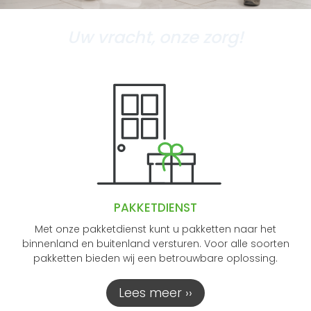
Uw vracht, onze zorg!
PAKKETDIENST
Met onze pakketdienst kunt u pakketten naar het
binnenland en buitenland versturen. Voor alle soorten
pakketten bieden wij een betrouwbare oplossing.
Lees meer ››