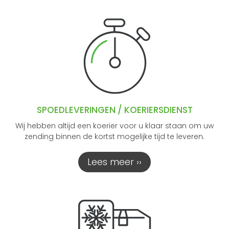
SPOEDLEVERINGEN / KOERIERSDIENST
Wij hebben altijd een koerier voor u klaar staan om uw
zending binnen de kortst mogelijke tijd te leveren.
Lees meer ››