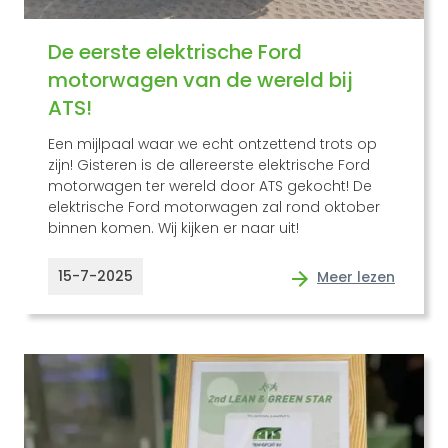
De eerste elektrische Ford
motorwagen van de wereld bij
ATS!
Een mijlpaal waar we echt ontzettend trots op
zijn! Gisteren is de allereerste elektrische Ford
motorwagen ter wereld door ATS gekocht! De
elektrische Ford motorwagen zal rond oktober
binnen komen. Wij kijken er naar uit!
15-7-2025
Meer lezen