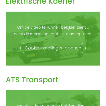
Elektrische Koerier
Om de video te kunnen bekijken dient u
eerst de marketing cookies te accepteren.
Cookie instellingen openen
ATS Transport
Om de video te kunnen bekijken dient u