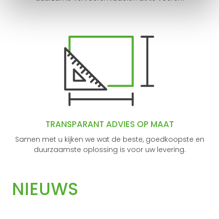
TRANSPARANT ADVIES OP MAAT
Samen met u kijken we wat de beste, goedkoopste en
duurzaamste oplossing is voor uw levering.
NIEUWS