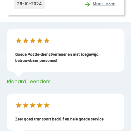
28-10-2024
Meer lezen
Goede Postle-dienstverlener en met toegewijd
betrouwbaar personeel
Richard Leenders
Zeer goed transport bedrijf en hele goede service