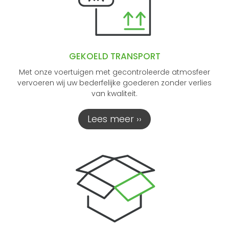
GEKOELD TRANSPORT
Met onze voertuigen met gecontroleerde atmosfeer
vervoeren wij uw bederfelijke goederen zonder verlies
van kwaliteit.
Lees meer ››