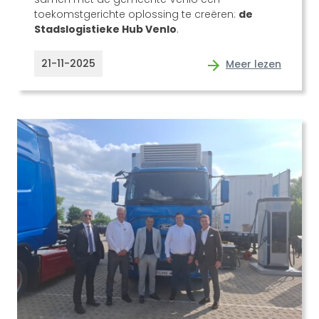
toekomstgerichte oplossing te creëren:
de
Stadslogistieke Hub Venlo
.
21-11-2025
Meer lezen