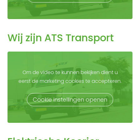
Wij zijn ATS Transport
Om de video te kunnen bekijken dient u
eerst de marketing cookies te accepteren.
Cookie instellingen openen