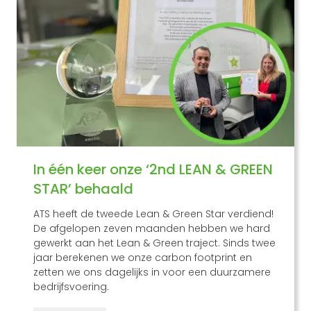
In één keer onze ‘2nd LEAN & GREEN
STAR’ behaald
ATS heeft de tweede Lean & Green Star verdiend!
De afgelopen zeven maanden hebben we hard
gewerkt aan het Lean & Green traject. Sinds twee
jaar berekenen we onze carbon footprint en
zetten we ons dagelijks in voor een duurzamere
bedrijfsvoering.