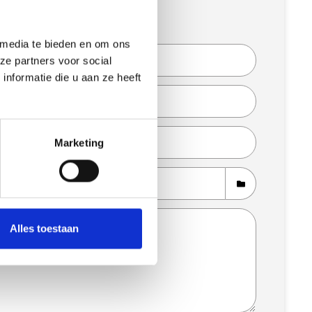
liciteer direct
 media te bieden en om ons
ze partners voor social
nformatie die u aan ze heeft
Marketing
Alles toestaan