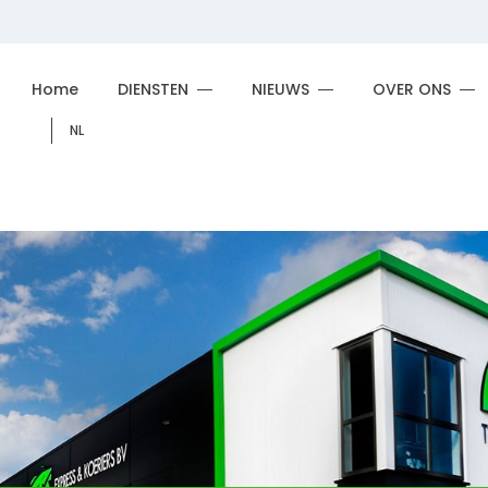
Home
DIENSTEN
NIEUWS
OVER ONS
NL