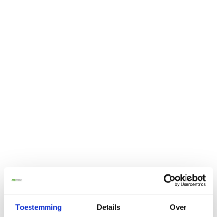
Toestemming
Details
Over