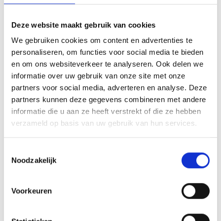
Deze website maakt gebruik van cookies
We gebruiken cookies om content en advertenties te
personaliseren, om functies voor social media te bieden
en om ons websiteverkeer te analyseren. Ook delen we
informatie over uw gebruik van onze site met onze
partners voor social media, adverteren en analyse. Deze
partners kunnen deze gegevens combineren met andere
informatie die u aan ze heeft verstrekt of die ze hebben
verzameld op basis van uw gebruik van hun services.
Toestemmingsselectie
Noodzakelijk
Voorkeuren
Maak kennis met ons