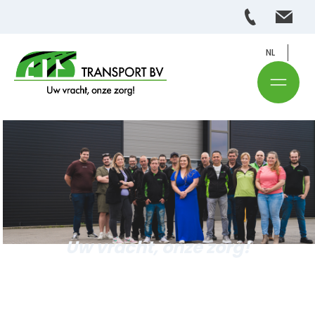
NL
Uw vracht, onze zorg!