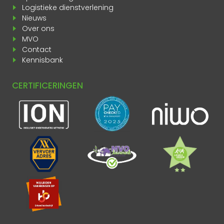
Logistieke dienstverlening
Nieuws
Over ons
MVO
Contact
Kennisbank
CERTIFICERINGEN