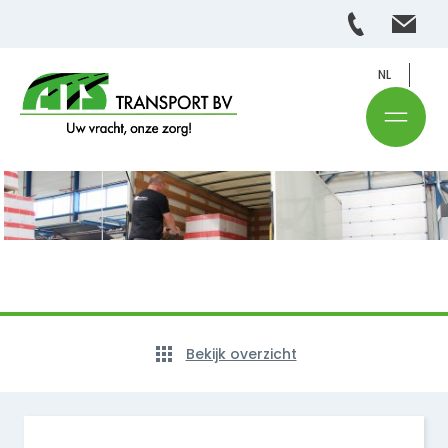
NL
Bekijk overzicht