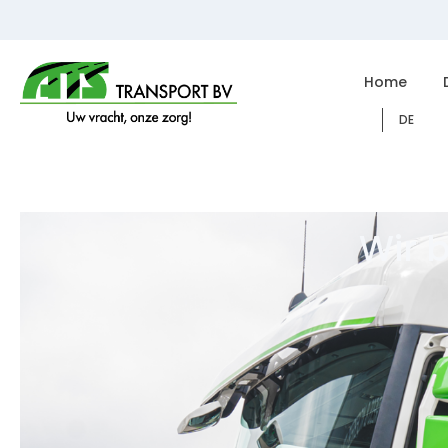
Home
DE
Wir 