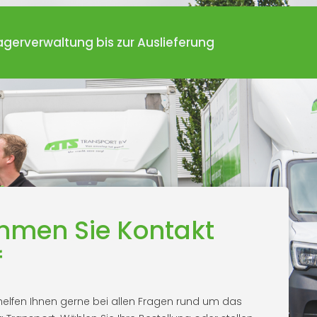
agerverwaltung bis zur Auslieferung
hmen Sie Kontakt
f
helfen Ihnen gerne bei allen Fragen rund um das