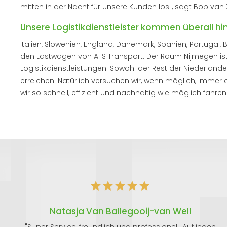
mitten in der Nacht für unsere Kunden los", sagt Bob van
Unsere Logistikdienstleister kommen überall hin
Italien, Slowenien, England, Dänemark, Spanien, Portugal
den Lastwagen von ATS Transport. Der Raum Nijmegen ist 
Logistikdienstleistungen. Sowohl der Rest der Niederlande
erreichen. Natürlich versuchen wir, wenn möglich, imme
wir so schnell, effizient und nachhaltig wie möglich fahren
Natasja Van Ballegooij-van Well