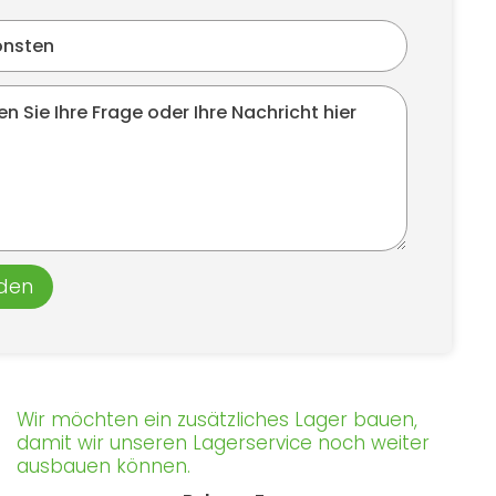
den
Wir möchten ein zusätzliches Lager bauen,
damit wir unseren Lagerservice noch weiter
ausbauen können.