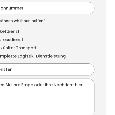
önnen wir Ihnen helfen?
ketdienst
pressdienst
kühlter Transport
mplette Logistik-Dienstleistung