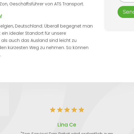
 Zon, Geschäftsführer von ATS Transport.
Sen
!
, Belgien, Deutschland: Überall begegnet man
ein idealer Standort für unsere
 als auch das Ausland sind leicht zu
r den kürzesten Weg zu nehmen. So können
.
Lina Ce