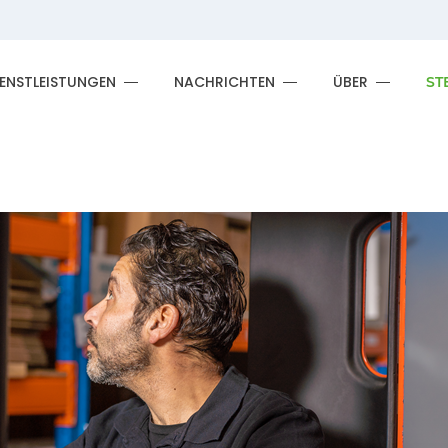
IENSTLEISTUNGEN
NACHRICHTEN
ÜBER
ST