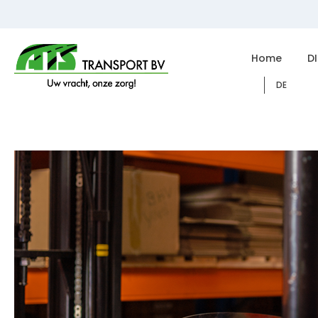
Home
D
DE