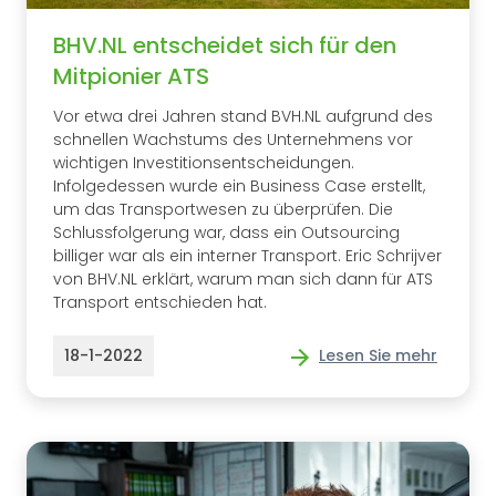
BHV.NL entscheidet sich für den
Mitpionier ATS
Vor etwa drei Jahren stand BVH.NL aufgrund des
schnellen Wachstums des Unternehmens vor
wichtigen Investitionsentscheidungen.
Infolgedessen wurde ein Business Case erstellt,
um das Transportwesen zu überprüfen. Die
Schlussfolgerung war, dass ein Outsourcing
billiger war als ein interner Transport. Eric Schrijver
von BHV.NL erklärt, warum man sich dann für ATS
Transport entschieden hat.
18-1-2022
Lesen Sie mehr