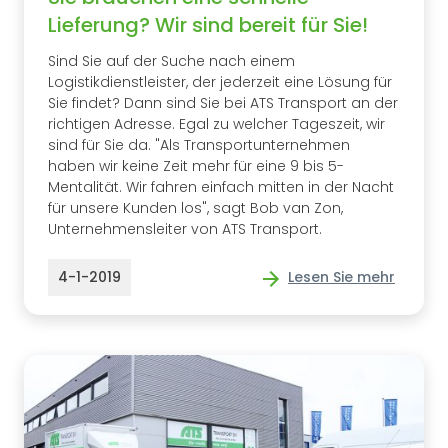
Lieferung? Wir sind bereit für Sie!
Sind Sie auf der Suche nach einem
Logistikdienstleister, der jederzeit eine Lösung für
Sie findet? Dann sind Sie bei ATS Transport an der
richtigen Adresse. Egal zu welcher Tageszeit, wir
sind für Sie da. "Als Transportunternehmen
haben wir keine Zeit mehr für eine 9 bis 5-
Mentalität. Wir fahren einfach mitten in der Nacht
für unsere Kunden los", sagt Bob van Zon,
Unternehmensleiter von ATS Transport.
4-1-2019
Lesen Sie mehr