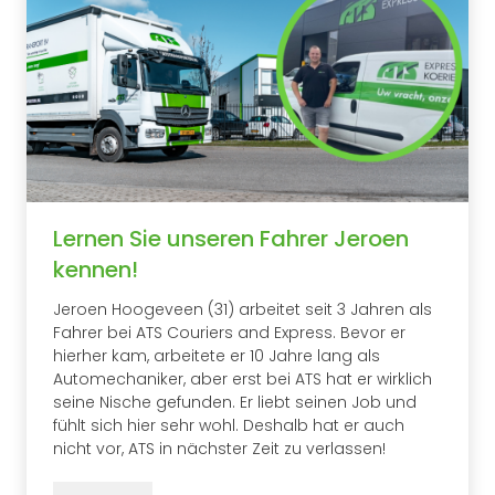
Lernen Sie unseren Fahrer Jeroen
kennen!
Jeroen Hoogeveen (31) arbeitet seit 3 Jahren als
Fahrer bei ATS Couriers and Express. Bevor er
hierher kam, arbeitete er 10 Jahre lang als
Automechaniker, aber erst bei ATS hat er wirklich
seine Nische gefunden. Er liebt seinen Job und
fühlt sich hier sehr wohl. Deshalb hat er auch
nicht vor, ATS in nächster Zeit zu verlassen!