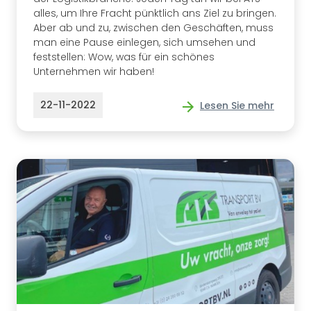
alles, um Ihre Fracht pünktlich ans Ziel zu bringen.
Aber ab und zu, zwischen den Geschäften, muss
man eine Pause einlegen, sich umsehen und
feststellen: Wow, was für ein schönes
Unternehmen wir haben!
22-11-2022
Lesen Sie mehr