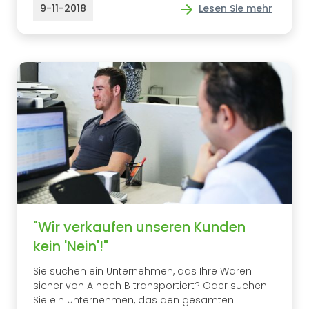
9-11-2018
Lesen Sie mehr
"Wir verkaufen unseren Kunden
kein 'Nein'!"
Sie suchen ein Unternehmen, das Ihre Waren
sicher von A nach B transportiert? Oder suchen
Sie ein Unternehmen, das den gesamten