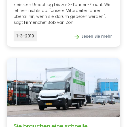
kleinsten Umschlag bis zur 3-Tonnen-Fracht: Wir
lehnen nichts ab. "Unsere Mitarbeiter fahren
überall hin, wenn sie darum gebeten werden",
sagt Firmenchef Bob van Zon.
1-3-2019
Lesen Sie mehr
Sie brauchen eine schnelle