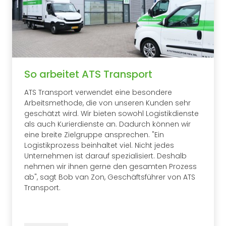
So arbeitet ATS Transport
ATS Transport verwendet eine besondere
Arbeitsmethode, die von unseren Kunden sehr
geschätzt wird. Wir bieten sowohl Logistikdienste
als auch Kurierdienste an. Dadurch können wir
eine breite Zielgruppe ansprechen. "Ein
Logistikprozess beinhaltet viel. Nicht jedes
Unternehmen ist darauf spezialisiert. Deshalb
nehmen wir ihnen gerne den gesamten Prozess
ab", sagt Bob van Zon, Geschäftsführer von ATS
Transport.