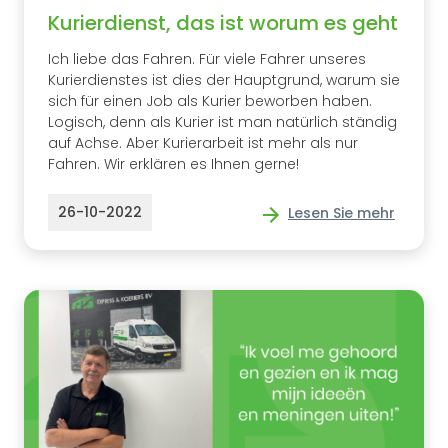
Kurierdienst, das ist worum es geht
Ich liebe das Fahren. Für viele Fahrer unseres
Kurierdienstes ist dies der Hauptgrund, warum sie
sich für einen Job als Kurier beworben haben.
Logisch, denn als Kurier ist man natürlich ständig
auf Achse. Aber Kurierarbeit ist mehr als nur
Fahren. Wir erklären es Ihnen gerne!
26-10-2022
Lesen Sie mehr