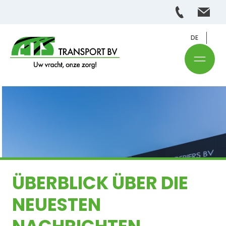
DE
ÜBERBLICK ÜBER DIE
NEUESTEN