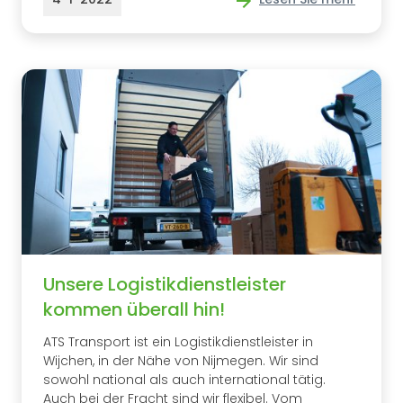
Unsere Logistikdienstleister
kommen überall hin!
ATS Transport ist ein Logistikdienstleister in
Wijchen, in der Nähe von Nijmegen. Wir sind
sowohl national als auch international tätig.
Auch bei der Fracht sind wir flexibel. Vom