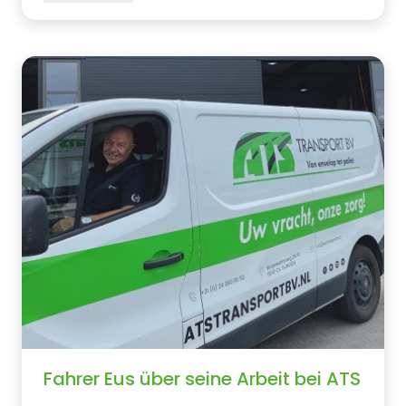
Fahrer Eus über seine Arbeit bei ATS