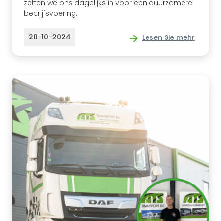
zetten we ons dagelijks in voor een duurzamere
bedrijfsvoering.
28-10-2024
Lesen Sie mehr