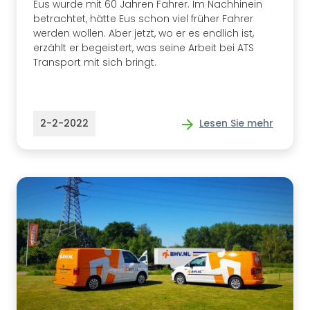
Eus wurde mit 60 Jahren Fahrer. Im Nachhinein
betrachtet, hätte Eus schon viel früher Fahrer
werden wollen. Aber jetzt, wo er es endlich ist,
erzählt er begeistert, was seine Arbeit bei ATS
Transport mit sich bringt.
2-2-2022
Lesen Sie mehr