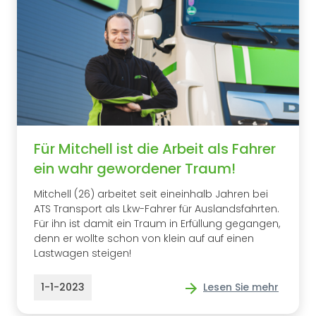
Für Mitchell ist die Arbeit als Fahrer
ein wahr gewordener Traum!
Mitchell (26) arbeitet seit eineinhalb Jahren bei
ATS Transport als Lkw-Fahrer für Auslandsfahrten.
Für ihn ist damit ein Traum in Erfüllung gegangen,
denn er wollte schon von klein auf auf einen
Lastwagen steigen!
1-1-2023
Lesen Sie mehr