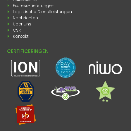
Express-Lieferungen
Logistische Dienstleistungen
Nachrichten
Über uns
CSR
Kontakt
CERTIFICERINGEN