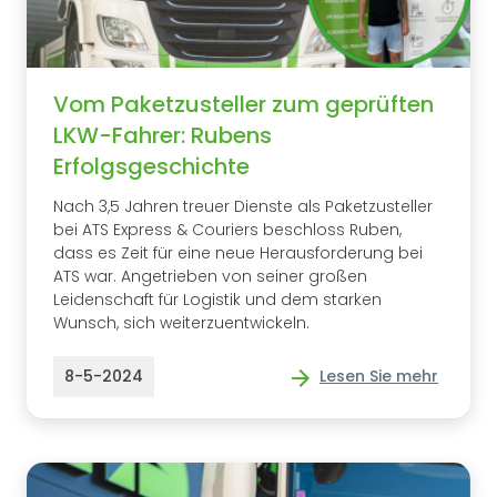
Vom Paketzusteller zum geprüften
LKW-Fahrer: Rubens
Erfolgsgeschichte
Nach 3,5 Jahren treuer Dienste als Paketzusteller
bei ATS Express & Couriers beschloss Ruben,
dass es Zeit für eine neue Herausforderung bei
ATS war. Angetrieben von seiner großen
Leidenschaft für Logistik und dem starken
Wunsch, sich weiterzuentwickeln.
8-5-2024
Lesen Sie mehr