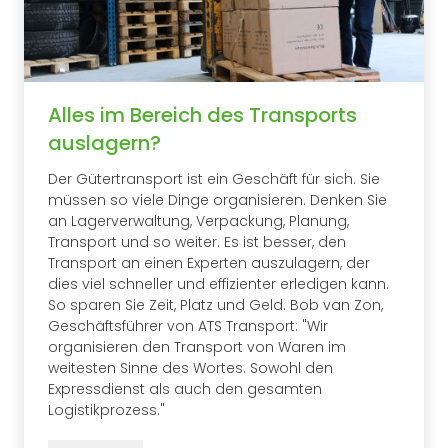
Alles im Bereich des Transports
auslagern?
Der Gütertransport ist ein Geschäft für sich. Sie
müssen so viele Dinge organisieren. Denken Sie
an Lagerverwaltung, Verpackung, Planung,
Transport und so weiter. Es ist besser, den
Transport an einen Experten auszulagern, der
dies viel schneller und effizienter erledigen kann.
So sparen Sie Zeit, Platz und Geld. Bob van Zon,
Geschäftsführer von ATS Transport: "Wir
organisieren den Transport von Waren im
weitesten Sinne des Wortes. Sowohl den
Expressdienst als auch den gesamten
Logistikprozess."