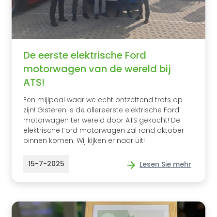
De eerste elektrische Ford
motorwagen van de wereld bij
ATS!
Een mijlpaal waar we echt ontzettend trots op
zijn! Gisteren is de allereerste elektrische Ford
motorwagen ter wereld door ATS gekocht! De
elektrische Ford motorwagen zal rond oktober
binnen komen. Wij kijken er naar uit!
15-7-2025
Lesen Sie mehr