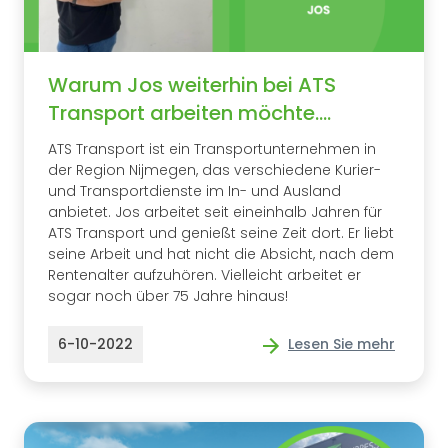
Warum Jos weiterhin bei ATS
Transport arbeiten möchte....
ATS Transport ist ein Transportunternehmen in
der Region Nijmegen, das verschiedene Kurier-
und Transportdienste im In- und Ausland
anbietet. Jos arbeitet seit eineinhalb Jahren für
ATS Transport und genießt seine Zeit dort. Er liebt
seine Arbeit und hat nicht die Absicht, nach dem
Rentenalter aufzuhören. Vielleicht arbeitet er
sogar noch über 75 Jahre hinaus!
6-10-2022
Lesen Sie mehr