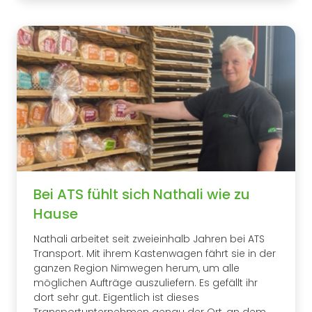
Bei ATS fühlt sich Nathali wie zu
Hause
Nathali arbeitet seit zweieinhalb Jahren bei ATS
Transport. Mit ihrem Kastenwagen fährt sie in der
ganzen Region Nimwegen herum, um alle
möglichen Aufträge auszuliefern. Es gefällt ihr
dort sehr gut. Eigentlich ist dieses