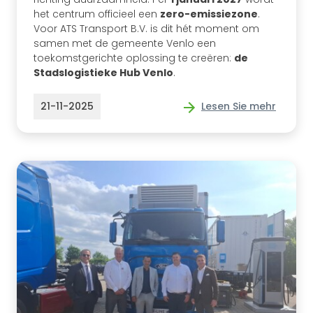
het centrum officieel een
zero-emissiezone
.
Voor ATS Transport B.V. is dit hét moment om
samen met de gemeente Venlo een
toekomstgerichte oplossing te creëren:
de
Stadslogistieke Hub Venlo
.
21-11-2025
Lesen Sie mehr