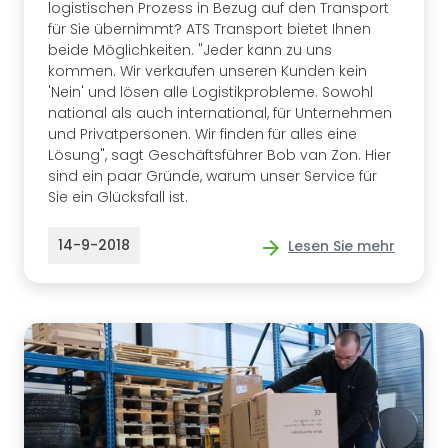
logistischen Prozess in Bezug auf den Transport
für Sie übernimmt? ATS Transport bietet Ihnen
beide Möglichkeiten. "Jeder kann zu uns
kommen. Wir verkaufen unseren Kunden kein
'Nein' und lösen alle Logistikprobleme. Sowohl
national als auch international, für Unternehmen
und Privatpersonen. Wir finden für alles eine
Lösung", sagt Geschäftsführer Bob van Zon. Hier
sind ein paar Gründe, warum unser Service für
Sie ein Glücksfall ist.
14-9-2018
Lesen Sie mehr