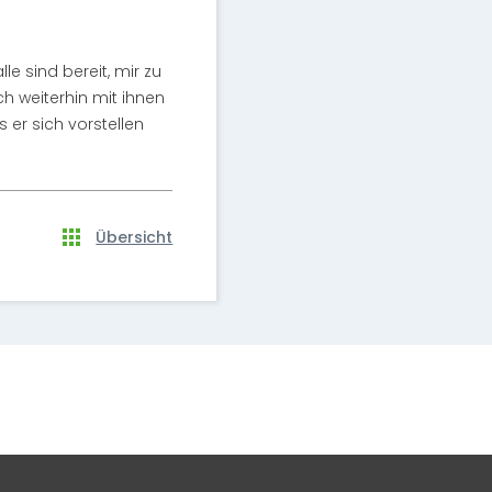
le sind bereit, mir zu
h weiterhin mit ihnen
er sich vorstellen
Übersicht