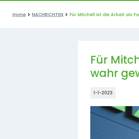
Home
NACHRICHTEN
Für Mitchell ist die Arbeit al
Für Mitch
wahr ge
1-1-2023