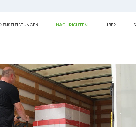
DIENSTLEISTUNGEN
ÜBER
NACHRICHTEN