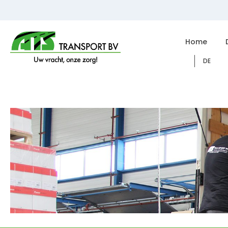
Home
DE