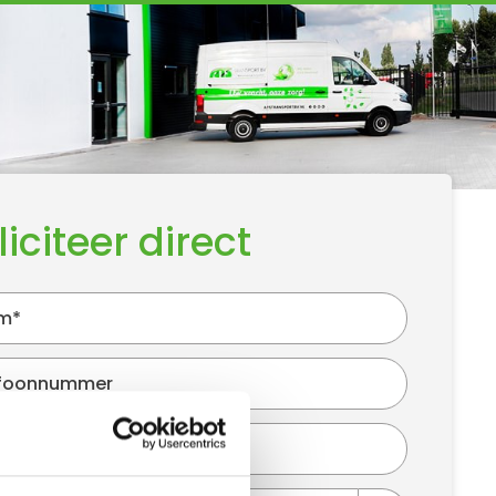
liciteer direct