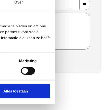
Over
 media te bieden en om ons
ze partners voor social
nformatie die u aan ze heeft
sturen
Marketing
Alles toestaan