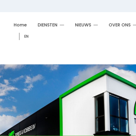
Home
DIENSTEN
NIEUWS
OVER ONS
EN