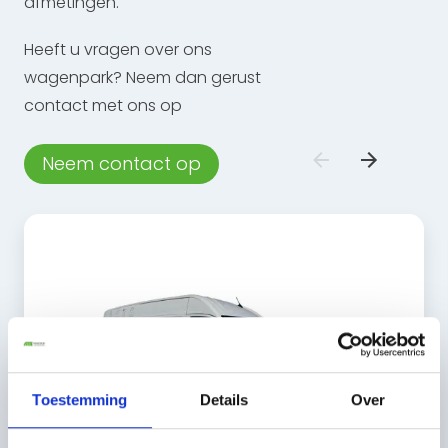
afmetingen.
Heeft u vragen over ons
wagenpark? Neem dan gerust
contact met ons op
Neem contact op
Toestemming
Details
Over