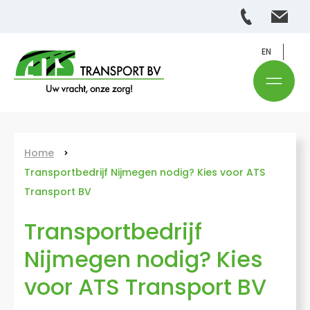
EN
Home
Transportbedrijf Nijmegen nodig? Kies voor ATS
Transport BV
Transportbedrijf
Nijmegen nodig? Kies
voor ATS Transport BV