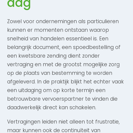
dag
Zowel voor ondernemingen als particulieren
kunnen er momenten ontstaan waarop
snelheid van handelen essentieel is. Een
belangrijk document, een spoedbestelling of
een kwetsbare zending dient zonder
vertraging en met de grootst mogelijke zorg
op de plaats van bestemming te worden
afgeleverd. In de praktijk blijkt het echter vaak
een uitdaging om op korte termijn een
betrouwbare vervoerspartner te vinden die
daadwerkelijk direct kan schakelen.
Vertragingen leiden niet alleen tot frustratie,
maar kunnen ook de continuïteit van