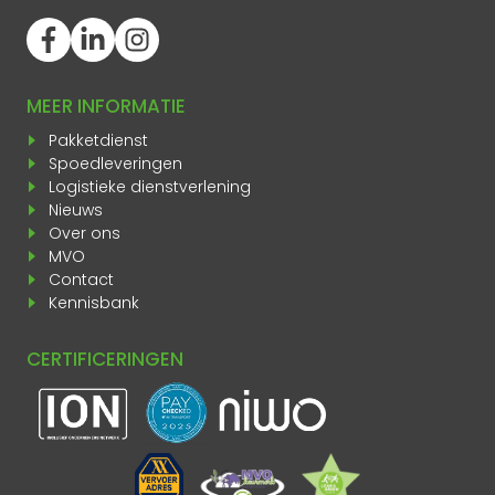
MEER INFORMATIE
Pakketdienst
Spoedleveringen
Logistieke dienstverlening
Nieuws
Over ons
MVO
Contact
Kennisbank
CERTIFICERINGEN