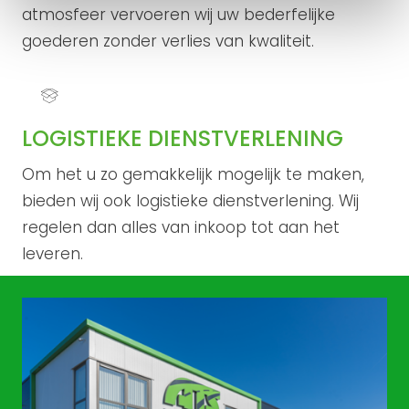
atmosfeer vervoeren wij uw bederfelijke
goederen zonder verlies van kwaliteit.
LOGISTIEKE DIENSTVERLENING
Om het u zo gemakkelijk mogelijk te maken,
bieden wij ook logistieke dienstverlening. Wij
regelen dan alles van inkoop tot aan het
leveren.