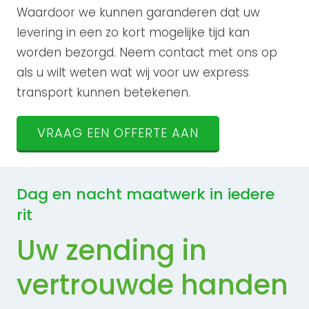
Waardoor we kunnen garanderen dat uw
levering in een zo kort mogelijke tijd kan
worden bezorgd. Neem contact met ons op
als u wilt weten wat wij voor uw express
transport kunnen betekenen.
VRAAG EEN OFFERTE AAN
Dag en nacht maatwerk in iedere
rit
Uw zending in
vertrouwde handen