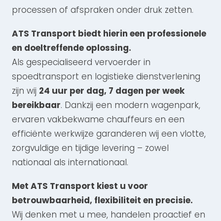
processen of afspraken onder druk zetten.
ATS Transport biedt hierin een professionele
en doeltreffende oplossing.
Als gespecialiseerd vervoerder in
spoedtransport en logistieke dienstverlening
zijn wij
24 uur per dag, 7 dagen per week
bereikbaar
. Dankzij een modern wagenpark,
ervaren vakbekwame chauffeurs en een
efficiënte werkwijze garanderen wij een vlotte,
zorgvuldige en tijdige levering – zowel
nationaal als internationaal.
Met ATS Transport kiest u voor
betrouwbaarheid, flexibiliteit en precisie.
Wij denken met u mee, handelen proactief en