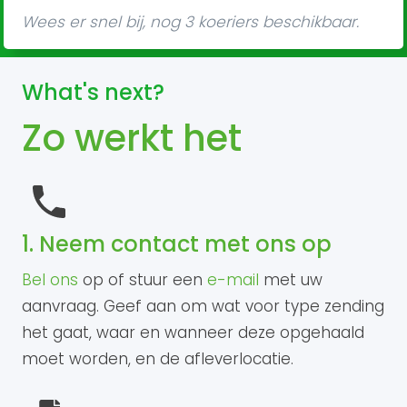
Wees er snel bij, nog 3 koeriers beschikbaar.
What's next?
Zo werkt het
1. Neem contact met ons op
Bel ons
op of stuur een
e-mail
met uw
aanvraag. Geef aan om wat voor type zending
het gaat, waar en wanneer deze opgehaald
moet worden, en de afleverlocatie.