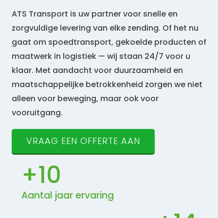
ATS Transport is uw partner voor snelle en
zorgvuldige levering van elke zending. Of het nu
gaat om spoedtransport, gekoelde producten of
maatwerk in logistiek — wij staan 24/7 voor u
klaar. Met aandacht voor duurzaamheid en
maatschappelijke betrokkenheid zorgen we niet
alleen voor beweging, maar ook voor
vooruitgang.
VRAAG EEN OFFERTE AAN
+
10
Aantal jaar ervaring