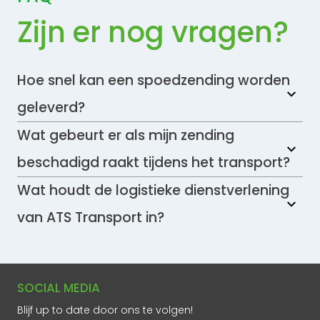
Zijn er nog vragen?
Hoe snel kan een spoedzending worden
geleverd?
Wat gebeurt er als mijn zending
beschadigd raakt tijdens het transport?
Wat houdt de logistieke dienstverlening
van ATS Transport in?
SOCIAL MEDIA
Blijf up to date door ons te volgen!