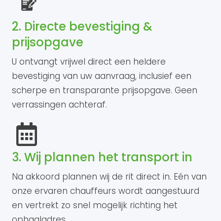
2. Directe bevestiging &
prijsopgave
U ontvangt vrijwel direct een heldere
bevestiging van uw aanvraag, inclusief een
scherpe en transparante prijsopgave. Geen
verrassingen achteraf.
3. Wij plannen het transport in
Na akkoord plannen wij de rit direct in. Eén van
onze ervaren chauffeurs wordt aangestuurd
en vertrekt zo snel mogelijk richting het
ophaaladres.