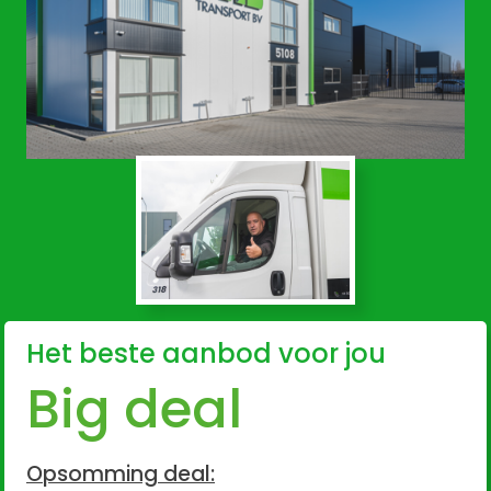
Het beste aanbod voor jou
Big deal
Opsomming deal: