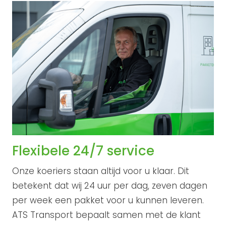
Flexibele 24/7 service
Onze koeriers staan altijd voor u klaar. Dit
betekent dat wij 24 uur per dag, zeven dagen
per week een pakket voor u kunnen leveren.
ATS Transport bepaalt samen met de klant