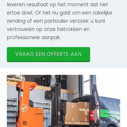
leveren resultaat op het moment dat het
ertoe doet. Of het nu gaat om een zakelijke
zending of een particulier verzoek: u kunt
vertrouwen op onze betrokken en
professionele aanpak.
VRAAG EEN OFFERTE AAN