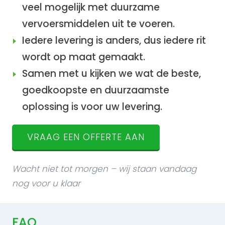
veel mogelijk met duurzame
vervoersmiddelen uit te voeren.
Iedere levering is anders, dus iedere rit
wordt op maat gemaakt.
Samen met u kijken we wat de beste,
goedkoopste en duurzaamste
oplossing is voor uw levering.
VRAAG EEN OFFERTE AAN
Wacht niet tot morgen – wij staan vandaag
nog voor u klaar
FAQ