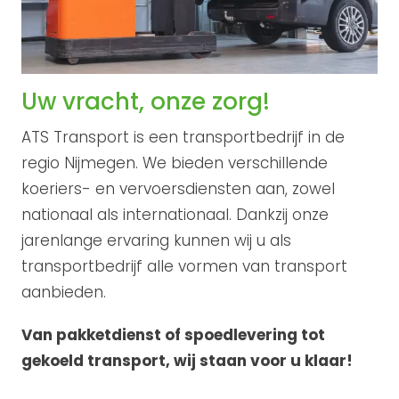
Uw vracht, onze zorg!
ATS Transport is een transportbedrijf in de
regio Nijmegen. We bieden verschillende
koeriers- en vervoersdiensten aan, zowel
nationaal als internationaal. Dankzij onze
jarenlange ervaring kunnen wij u als
transportbedrijf alle vormen van transport
aanbieden.
Van pakketdienst of spoedlevering tot
gekoeld transport, wij staan voor u klaar!