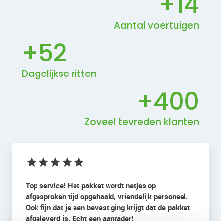
+
14
Aantal voertuigen
+
52
Dagelijkse ritten
+
400
Zoveel tevreden klanten
Top service! Het pakket wordt netjes op
afgesproken tijd opgehaald, vriendelijk personeel.
Ook fijn dat je een bevestiging krijgt dat de pakket
afgeleverd is. Echt een aanrader!