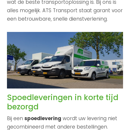
wat de beste transportoplossing is. Bij ons is
alles mogelijk. ATS Transport staat garant voor
een betrouwbare, snelle dienstverlening.
Spoedleveringen in korte tijd
bezorgd
Bij een
spoedlevering
wordt uw levering niet
gecombineerd met andere bestellingen.