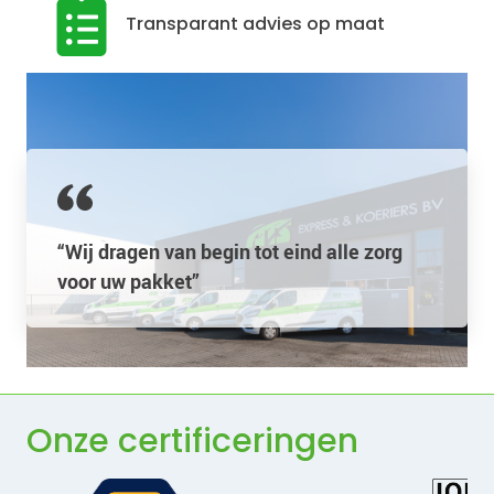
Transparant advies op maat
“Wij dragen van begin tot eind alle zorg
voor uw pakket”
Onze certificeringen