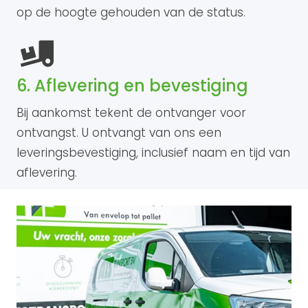
op de hoogte gehouden van de status.
6. Aflevering en bevestiging
Bij aankomst tekent de ontvanger voor
ontvangst. U ontvangt van ons een
leveringsbevestiging, inclusief naam en tijd van
aflevering.