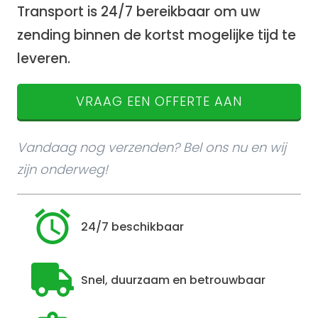
Transport is 24/7 bereikbaar om uw
zending binnen de kortst mogelijke tijd te
leveren.
VRAAG EEN OFFERTE AAN
Vandaag nog verzenden? Bel ons nu en wij
zijn onderweg!
24/7 beschikbaar
Snel, duurzaam en betrouwbaar