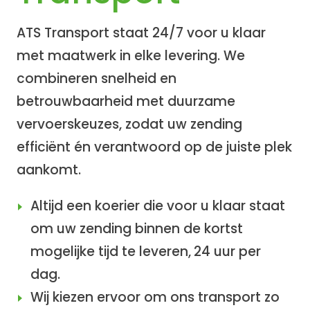
ATS Transport staat 24/7 voor u klaar
met maatwerk in elke levering. We
combineren snelheid en
betrouwbaarheid met duurzame
vervoerskeuzes, zodat uw zending
efficiënt én verantwoord op de juiste plek
aankomt.
Altijd een koerier die voor u klaar staat
om uw zending binnen de kortst
mogelijke tijd te leveren,
24 uur per
dag.
Wij kiezen ervoor om ons transport zo