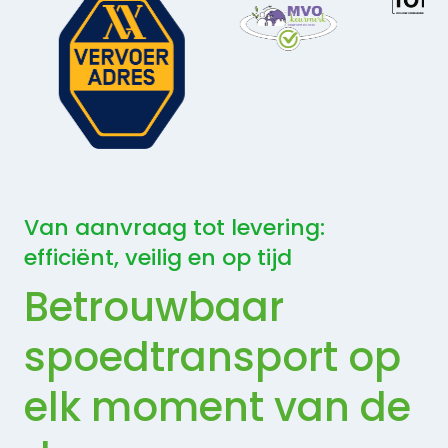
Van aanvraag tot levering:
efficiënt, veilig en op tijd
Betrouwbaar
spoedtransport op
elk moment van de