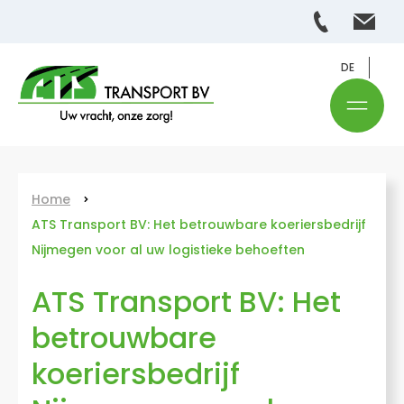
DE
Home
ATS Transport BV: Het betrouwbare koeriersbedrijf
Nijmegen voor al uw logistieke behoeften
ATS Transport BV: Het
betrouwbare
koeriersbedrijf