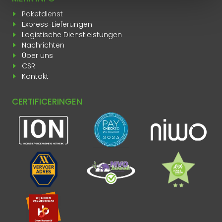
Paketdienst
Express-Lieferungen
Logistische Dienstleistungen
Nachrichten
Über uns
CSR
Kontakt
CERTIFICERINGEN