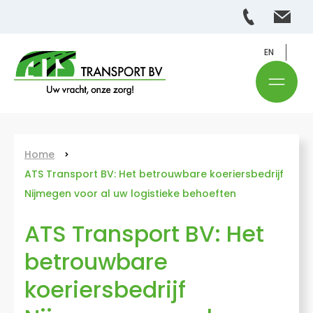
EN
Home
ATS Transport BV: Het betrouwbare koeriersbedrijf
Nijmegen voor al uw logistieke behoeften
ATS Transport BV: Het
betrouwbare
koeriersbedrijf