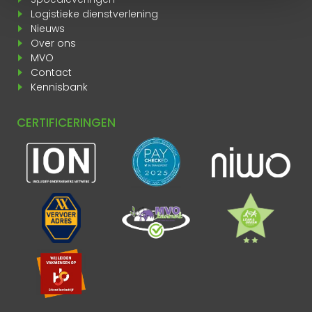
Logistieke dienstverlening
Nieuws
Over ons
MVO
Contact
Kennisbank
CERTIFICERINGEN