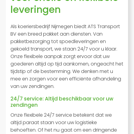
leveringen
Als koeriersbedrijf Nijmegen biedt ATS Transport
BV een breed pakket aan diensten. Van
pakketbezorging tot spoedleveringen en
gekoeld transport, we staan 24/7 voor u klaar.
Onze flexibele aanpak zorgt ervoor dat uw
goederen altijd op tijd aankomen, ongeacht het
tijdstip of de bestemming. We denken met u
mee en zorgen voor een efficiënte afhandeling
van uw zendingen.
24/7 service: Altijd beschikbaar voor uw
zendingen
Onze flexibele 24/7 service betekent dat we
altijd paraat staan voor uw logistieke
behoeften. Of het nu gaat om een dringende