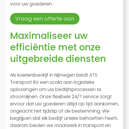
voor uw goederen.
Vraag een offerte aan
Maximaliseer uw
efficiëntie met onze
uitgebreide diensten
Als koeriersbedrijf in Nijmegen biedt ATS
Transport BV een scala aan logistieke
oplossingen om uw bedrijfsprocessen te
stroomlijnen. Onze flexibele 24/7 service zorgt
ervoor dat uw goederen altijd op tijd aankomen,
ongeacht het tijdstip of de bestemming. We
begrijpen dat elk bedrijf unieke behoeften heeft,
daarom bieden we maatwerk in transport en