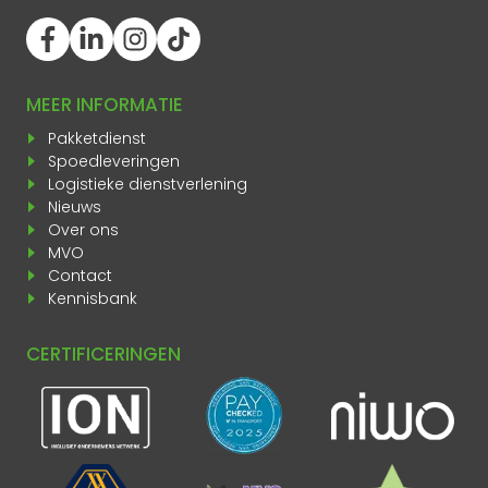
MEER INFORMATIE
Pakketdienst
Spoedleveringen
Logistieke dienstverlening
Nieuws
Over ons
MVO
Contact
Kennisbank
CERTIFICERINGEN