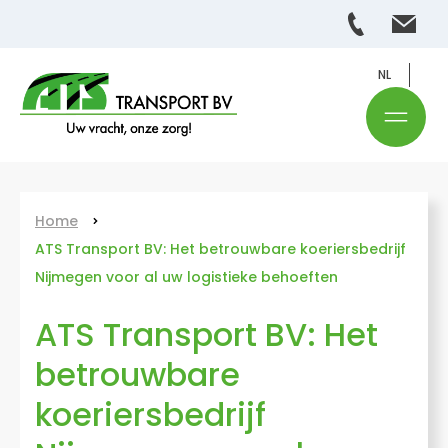
NL
Home
ATS Transport BV: Het betrouwbare koeriersbedrijf
Nijmegen voor al uw logistieke behoeften
ATS Transport BV: Het
betrouwbare
koeriersbedrijf