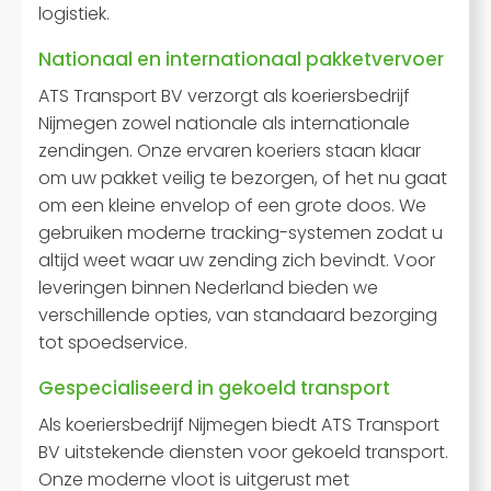
logistiek.
Nationaal en internationaal pakketvervoer
ATS Transport BV verzorgt als koeriersbedrijf
Nijmegen zowel nationale als internationale
zendingen. Onze ervaren koeriers staan klaar
om uw pakket veilig te bezorgen, of het nu gaat
om een kleine envelop of een grote doos. We
gebruiken moderne tracking-systemen zodat u
altijd weet waar uw zending zich bevindt. Voor
leveringen binnen Nederland bieden we
verschillende opties, van standaard bezorging
tot spoedservice.
Gespecialiseerd in gekoeld transport
Als koeriersbedrijf Nijmegen biedt ATS Transport
BV uitstekende diensten voor gekoeld transport.
Onze moderne vloot is uitgerust met