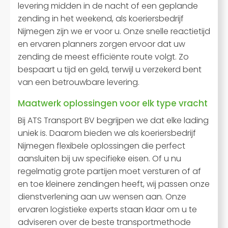
levering midden in de nacht of een geplande
zending in het weekend, als koeriersbedrijf
Nijmegen zijn we er voor u. Onze snelle reactietijd
en ervaren planners zorgen ervoor dat uw
zending de meest efficiënte route volgt. Zo
bespaart u tijd en geld, terwijl u verzekerd bent
van een betrouwbare levering.
Maatwerk oplossingen voor elk type vracht
Bij ATS Transport BV begrijpen we dat elke lading
uniek is. Daarom bieden we als koeriersbedrijf
Nijmegen flexibele oplossingen die perfect
aansluiten bij uw specifieke eisen. Of u nu
regelmatig grote partijen moet versturen of af
en toe kleinere zendingen heeft, wij passen onze
dienstverlening aan uw wensen aan. Onze
ervaren logistieke experts staan klaar om u te
adviseren over de beste transportmethode