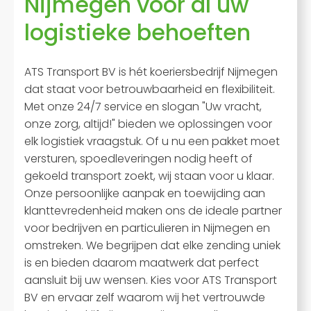
Nijmegen voor al uw
logistieke behoeften
ATS Transport BV is hét koeriersbedrijf Nijmegen
dat staat voor betrouwbaarheid en flexibiliteit.
Met onze 24/7 service en slogan "Uw vracht,
onze zorg, altijd!" bieden we oplossingen voor
elk logistiek vraagstuk. Of u nu een pakket moet
versturen, spoedleveringen nodig heeft of
gekoeld transport zoekt, wij staan voor u klaar.
Onze persoonlijke aanpak en toewijding aan
klanttevredenheid maken ons de ideale partner
voor bedrijven en particulieren in Nijmegen en
omstreken. We begrijpen dat elke zending uniek
is en bieden daarom maatwerk dat perfect
aansluit bij uw wensen. Kies voor ATS Transport
BV en ervaar zelf waarom wij het vertrouwde