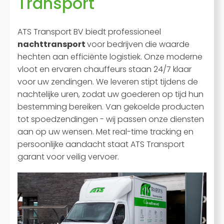
Transport
ATS Transport BV biedt professioneel
nachttransport
voor bedrijven die waarde
hechten aan efficiënte logistiek. Onze moderne
vloot en ervaren chauffeurs staan 24/7 klaar
voor uw zendingen. We leveren stipt tijdens de
nachtelijke uren, zodat uw goederen op tijd hun
bestemming bereiken. Van gekoelde producten
tot spoedzendingen - wij passen onze diensten
aan op uw wensen. Met real-time tracking en
persoonlijke aandacht staat ATS Transport
garant voor veilig vervoer.