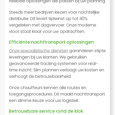
flexibele oplossingen die passen bij uw planning.
Steeds meer bedrijven kiezen voor nachtelijke
distributie. Dit levert tijdwinst op tot 40%
vergeleken met dagvervoer. Onze moderne
vloot staat klaar voor uw opdrachten.
Efficiënte nachttransport oplossingen
Onze specialistische diensten
garanderen stipte
leveringen bij uw klanten. We gebruiken
geavanceerde tracking systemen voor real-
time inzicht. Slim plannen verlaagt uw kosten en
verhoogt de betrouwbaarheid.
Onze chauffeurs kennen alle routes en
toegangsprocedures. Dit maakt nachttransport
een slimme keuze voor uw logistiek.
Betrouwbare service rond de klok