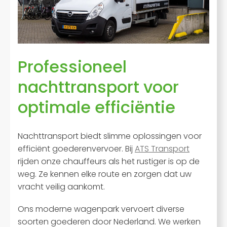
Professioneel
nachttransport voor
optimale efficiëntie
Nachttransport biedt slimme oplossingen voor
efficiënt goederenvervoer. Bij
ATS Transport
rijden onze chauffeurs als het rustiger is op de
weg. Ze kennen elke route en zorgen dat uw
vracht veilig aankomt.
Ons moderne wagenpark vervoert diverse
soorten goederen door Nederland. We werken