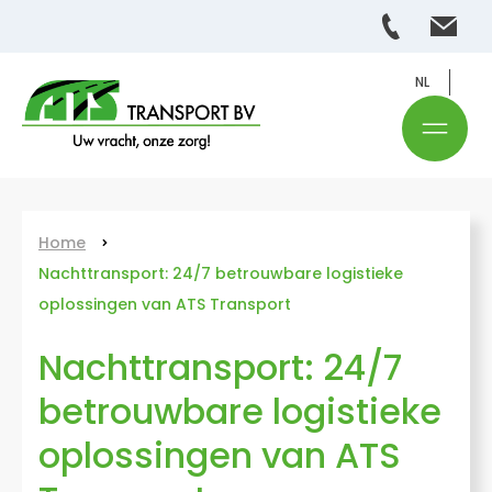
NL
Home
Nachttransport: 24/7 betrouwbare logistieke
oplossingen van ATS Transport
Nachttransport: 24/7
betrouwbare logistieke
oplossingen van ATS