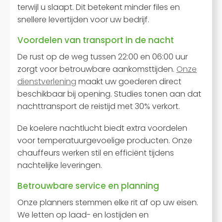
terwijl u slaapt. Dit betekent minder files en
snellere levertijden voor uw bedrijf.
Voordelen van transport in de nacht
De rust op de weg tussen 22:00 en 06:00 uur
zorgt voor betrouwbare aankomsttijden.
Onze
dienstverlening
maakt uw goederen direct
beschikbaar bij opening. Studies tonen aan dat
nachttransport de reistijd met 30% verkort.
De koelere nachtlucht biedt extra voordelen
voor temperatuurgevoelige producten. Onze
chauffeurs werken stil en efficiënt tijdens
nachtelijke leveringen.
Betrouwbare service en planning
Onze planners stemmen elke rit af op uw eisen.
We letten op laad- en lostijden en