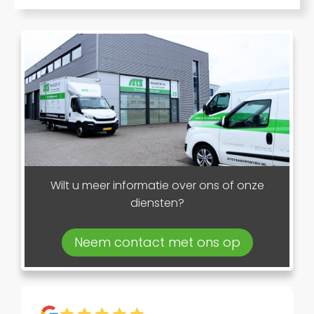
Wilt u meer informatie over ons of onze
diensten?
Neem contact met ons op