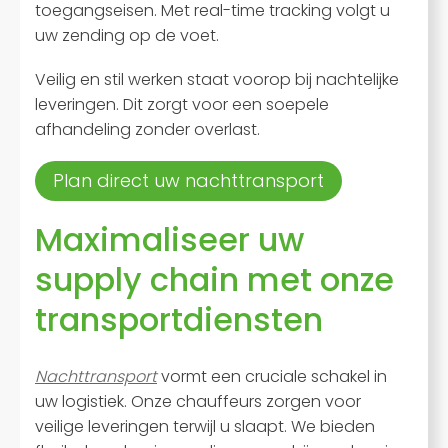
toegangseisen. Met real-time tracking volgt u
uw zending op de voet.
Veilig en stil werken staat voorop bij nachtelijke
leveringen. Dit zorgt voor een soepele
afhandeling zonder overlast.
Plan direct uw nachttransport
Maximaliseer uw
supply chain met onze
transportdiensten
Nachttransport
vormt een cruciale schakel in
uw logistiek. Onze chauffeurs zorgen voor
veilige leveringen terwijl u slaapt. We bieden