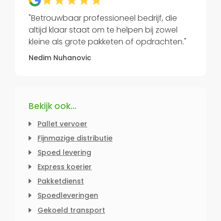
"Betrouwbaar professioneel bedrijf, die
altijd klaar staat om te helpen bij zowel
kleine als grote pakketen of opdrachten."
Nedim Nuhanovic
Bekijk ook...
Pallet vervoer
Fijnmazige distributie
Spoed levering
Express koerier
Pakketdienst
Spoedleveringen
Gekoeld transport