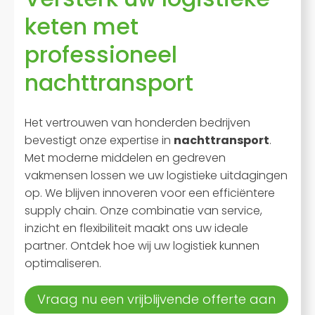
keten met
professioneel
nachttransport
Het vertrouwen van honderden bedrijven
bevestigt onze expertise in
nachttransport
.
Met moderne middelen en gedreven
vakmensen lossen we uw logistieke uitdagingen
op. We blijven innoveren voor een efficiëntere
supply chain. Onze combinatie van service,
inzicht en flexibiliteit maakt ons uw ideale
partner. Ontdek hoe wij uw logistiek kunnen
optimaliseren.
Vraag nu een vrijblijvende offerte aan