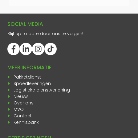
SOCIAL MEDIA
Blijf up to date door ons te volgen!
MEER INFORMATIE
Pakketdienst
Spoedleveringen
Logistieke dienstverlening
Nieuws
Over ons
MVO
Contact
Kennisbank
CERTIFICERINGEN