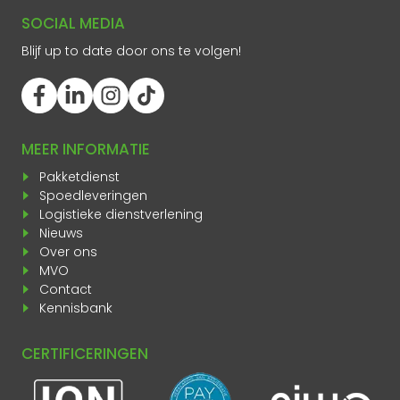
SOCIAL MEDIA
Blijf up to date door ons te volgen!
MEER INFORMATIE
Pakketdienst
Spoedleveringen
Logistieke dienstverlening
Nieuws
Over ons
MVO
Contact
Kennisbank
CERTIFICERINGEN