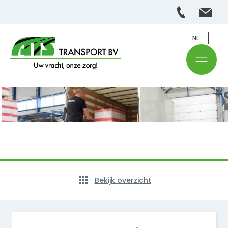
NL
Bekijk overzicht