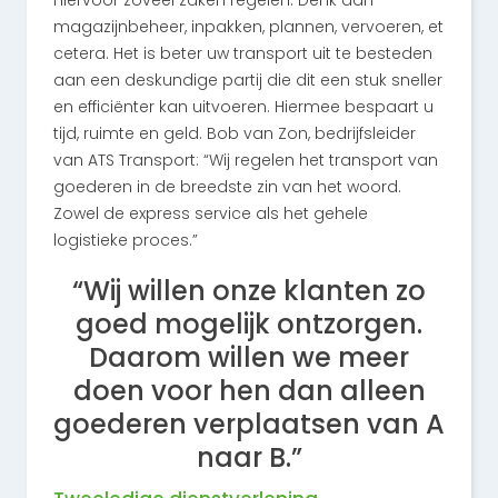
magazijnbeheer, inpakken, plannen, vervoeren, et
cetera. Het is beter uw transport uit te besteden
aan een deskundige partij die dit een stuk sneller
en efficiënter kan uitvoeren. Hiermee bespaart u
tijd, ruimte en geld. Bob van Zon, bedrijfsleider
van ATS Transport: “Wij regelen het transport van
goederen in de breedste zin van het woord.
Zowel de express service als het gehele
logistieke proces.”
“Wij willen onze klanten zo
goed mogelijk ontzorgen.
Daarom willen we meer
doen voor hen dan alleen
goederen verplaatsen van A
naar B.”