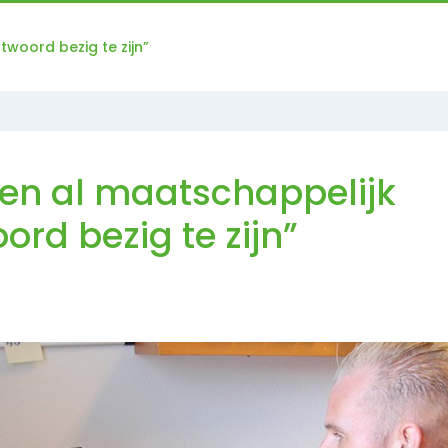
woord bezig te zijn”
en al maatschappelijk
ord bezig te zijn”