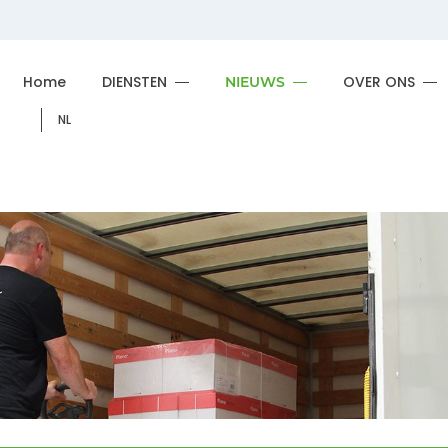
Home
DIENSTEN
OVER ONS
NIEUWS
NL