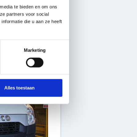
 media te bieden en om ons
ze partners voor social
nformatie die u aan ze heeft
Marketing
Alles toestaan