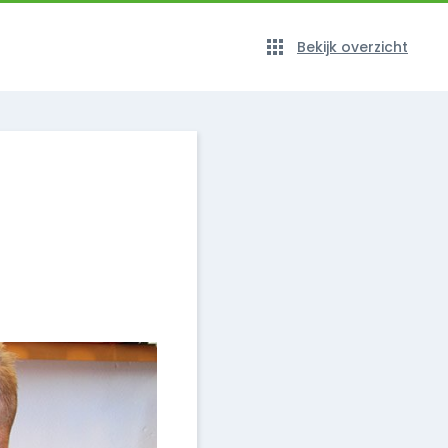
Bekijk overzicht