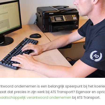
twoord ondernemen is een belangrijk speerpunt bij het koerier
aat dat precies in zijn werk bij ATS Transport? Eigenaar en opr
aatschappelijk verantwoord ondernemen
bij ATS Transport.