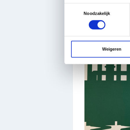
Toestemmingsselectie
Noodzakelijk
Weigeren