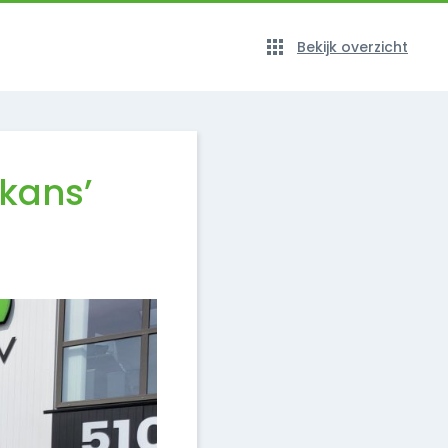
Bekijk overzicht
kans’