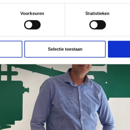
Voorkeuren
Statistieken
Selectie toestaan