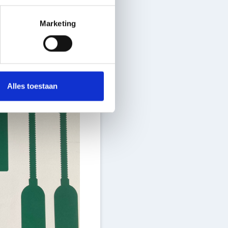
Marketing
Alles toestaan