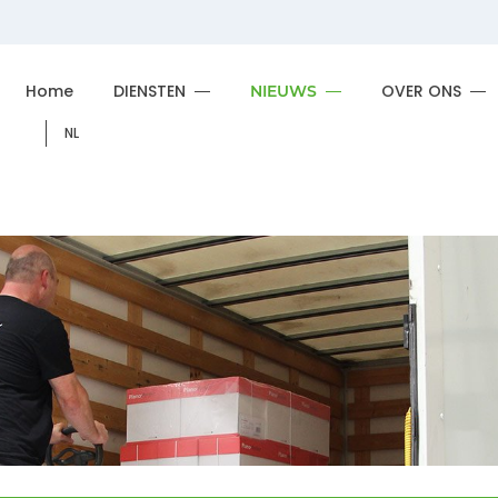
Home
DIENSTEN
OVER ONS
NIEUWS
NL